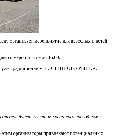
ду организует мероприятие для взрослых и детей,
лится мероприятие до 16.00.
авшего уже традиционным, БЛОШИНОГО РЫНКА.
ипедистов будет желание предаться спокойному
ко этим организаторы привлекают потенциальных