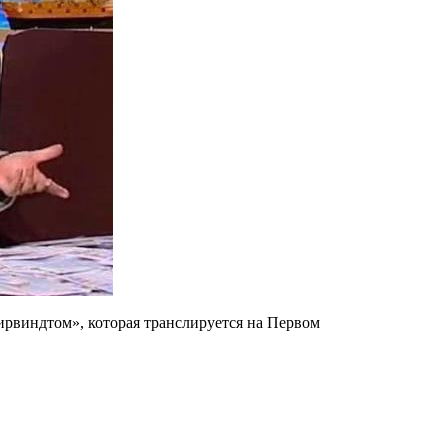
ирвиндтом», которая транслируется на Первом