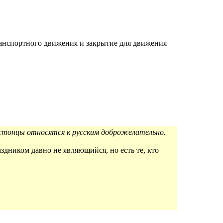
ранспортного движения и закрытие для движения
эстонцы относятся к русским доброжелательно.
дником давно не являющийся, но есть те, кто