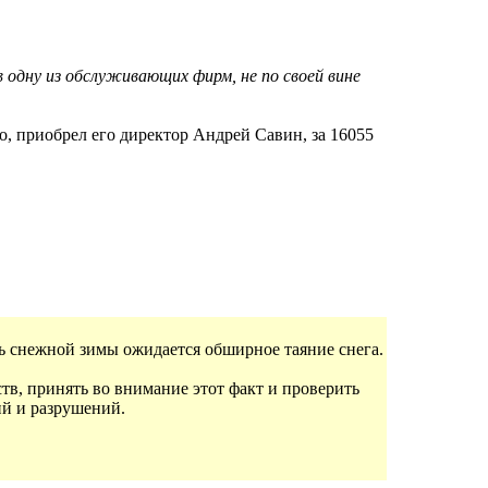
 одну из обслуживающих фирм, не по своей вине
о, приобрел его директор Андрей Савин, за 16055
ь снежной зимы ожидается обширное таяние снега.
в, принять во внимание этот факт и проверить
й и разрушений.