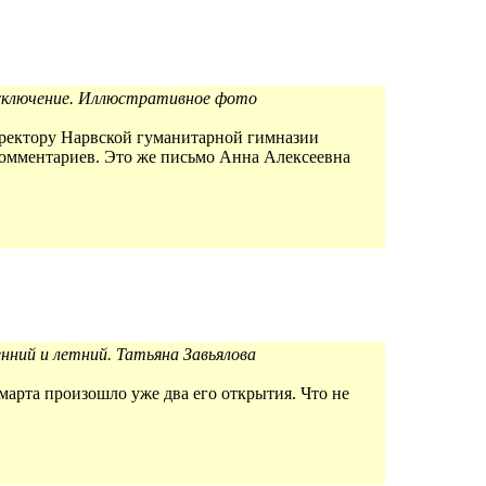
 исключение. Иллюстративное фото
ректору Нарвской гуманитарной гимназии
 комментариев. Это же письмо Анна Алексеевна
нний и летний. Татьяна Завьялова
марта произошло уже два его открытия. Что не