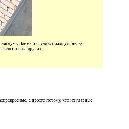
 наглухо. Данный случай, пожалуй, нельзя
вательство на других.
спрекрасные, а просто потому, что их главные