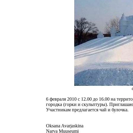
6 февраля 2010 с 12.00 до 16.00 на терри
городка (горки и скульптуры). Приглашаю
Участникам предлагается чай и булочка.
Oksana Avarjaskina
Narva Muuseumi