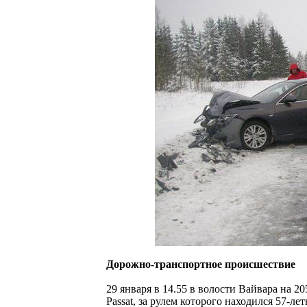
Дорожно-транспортное происшествие
29 января в 14.55 в волости Вайвара на 
Passat, за рулем которого находился 57-л