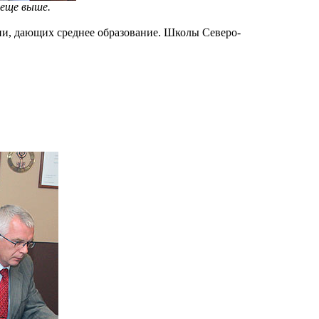
 еще выше.
ии, дающих среднее образование. Школы Северо-