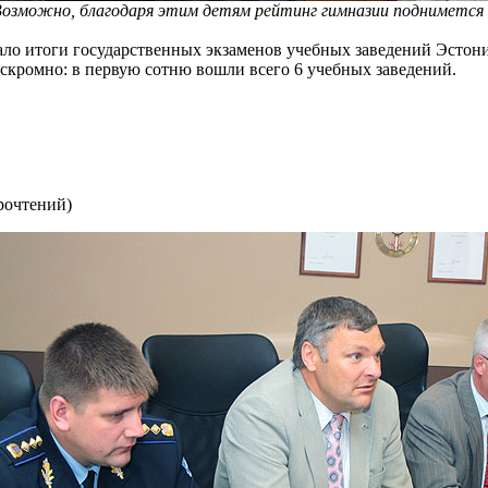
озможно, благодаря этим детям рейтинг гимназии поднимется
ло итоги государственных экзаменов учебных заведений Эстон
 скромно: в первую сотню вошли всего 6 учебных заведений.
рочтений
)