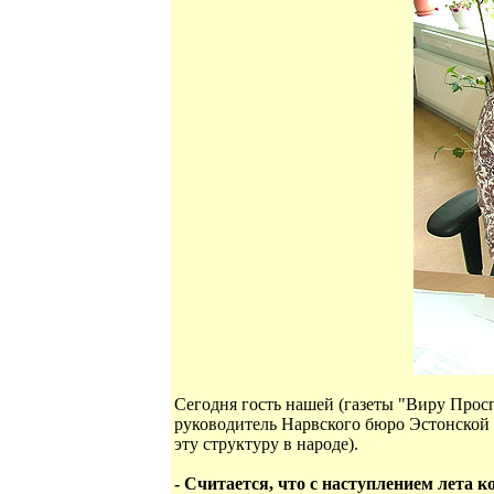
Сегодня гость нашей (газеты "Виру Прос
руководитель Нарвского бюро Эстонской 
эту структуру в народе).
- Считается, что с наступлением лета 