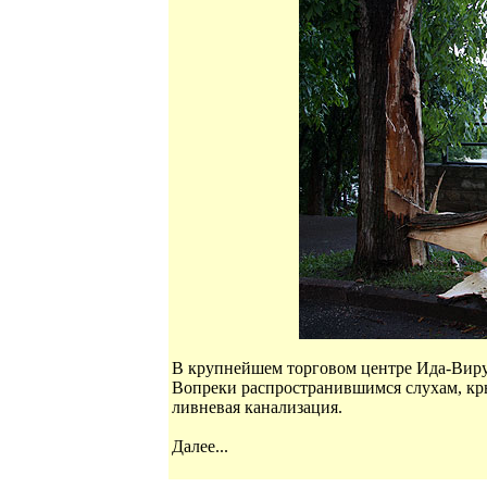
В крупнейшем торговом центре Ида-Вирум
Вопреки распространившимся слухам, кры
ливневая канализация.
Далее...