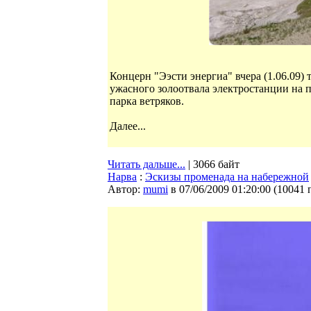
Концерн "Ээсти энергиа" вчера (1.06.09
ужасного золоотвала электростанции на 
парка ветряков.
Далее...
Читать дальше...
| 3066 байт
Нарва
:
Эскизы променада на набережной
Автор:
mumi
в 07/06/2009 01:20:00
(
10041 