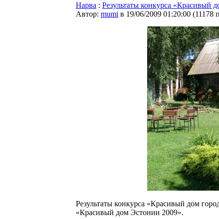
Нарва
:
Результаты конкурса «Красивый д
Автор:
mumi
в 19/06/2009 01:20:00
(
11178 
Результаты конкурса «Красивый дом горо
«Красивый дом Эстонии 2009».