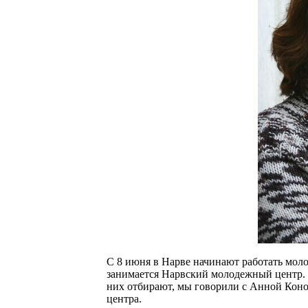
C 8 июня в Нарве начинают работать мол
занимается Нарвский молодежный центр. 
них отбирают, мы говорили с Анной Кон
центра.