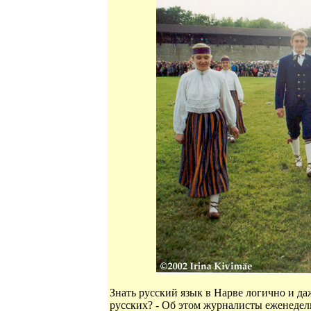
Знать русский язык в Нарве логично и д
русских? - Об этом журналисты еженедель