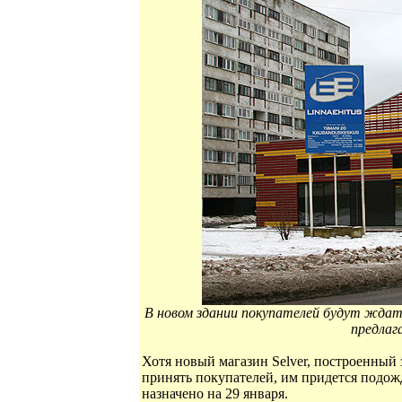
В новом здании покупателей будут ждать
предлаг
Хотя новый магазин Selver, построенный з
принять покупателей, им придется подожд
назначено на 29 января.