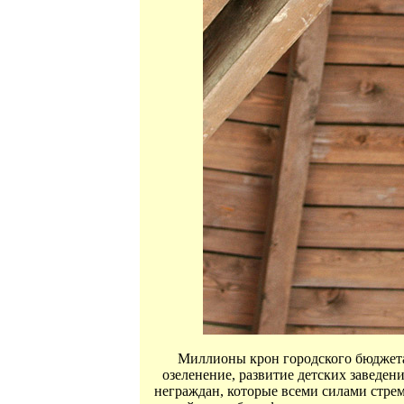
Миллионы крон городского бюджета 
озеленение, развитие детских заведен
неграждан, которые всеми силами стрем