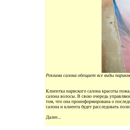
Реклама салона обещает все виды парикмах
Клиентка нарвского салона красоты пожа
салона волосы. В свою очередь управляющ
том, что она проинформирована о послед
салона и клиента будет расследовать поли
Далее...