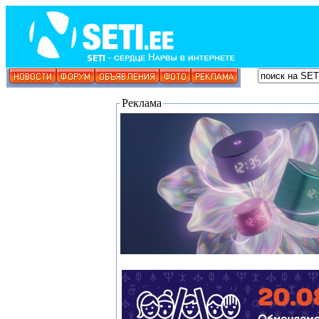
Реклама