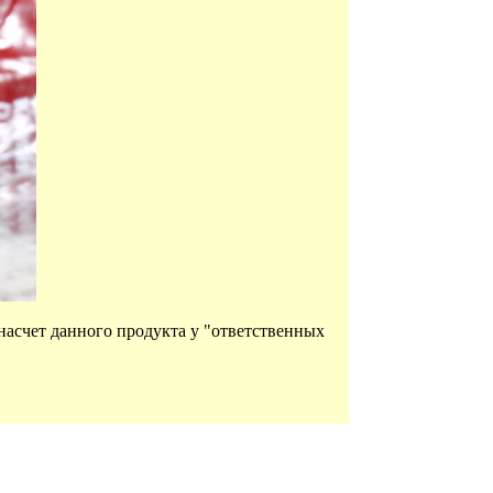
насчет данного продукта у "ответственных