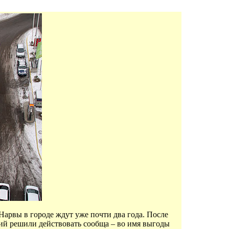
Нарвы в городе ждут уже почти два года. После
ий решили действовать сообща – во имя выгоды