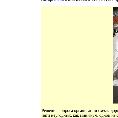
Решения вопроса организации схемы доро
пяти неугодных, как минимум, одной из 