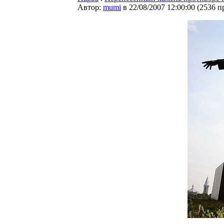
Автор:
mumi
в 22/08/2007 12:00:00
(
2536 п