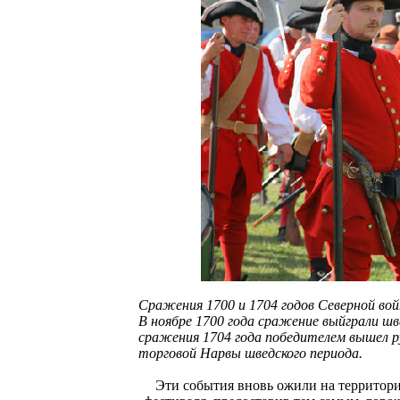
Сражения 1700 и 1704 годов Северной во
В ноябре 1700 года сражение выйграли шве
сражения 1704 года победителем вышел ру
торговой Нарвы шведского периода.
Эти события вновь ожили на территории