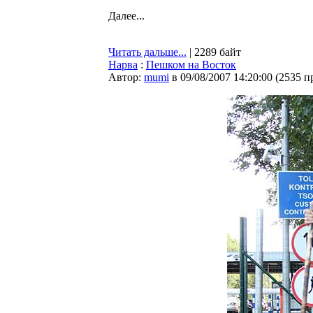
Далее...
Читать дальше...
| 2289 байт
Нарва
:
Пешком на Восток
Автор:
mumi
в 09/08/2007 14:20:00
(
2535 п