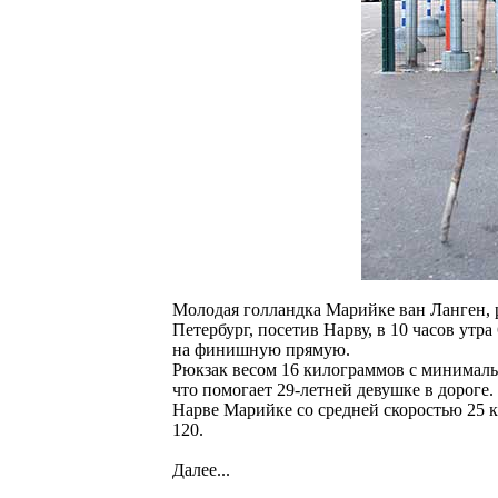
Молодая голландка Марийке ван Ланген, 
Петербург, посетив Нарву, в 10 часов ут
на финишную прямую.
Рюкзак весом 16 килограммов с минималь
что помогает 29-летней девушке в дороге
Нарве Марийке со средней скоростью 25 к
120.
Далее...