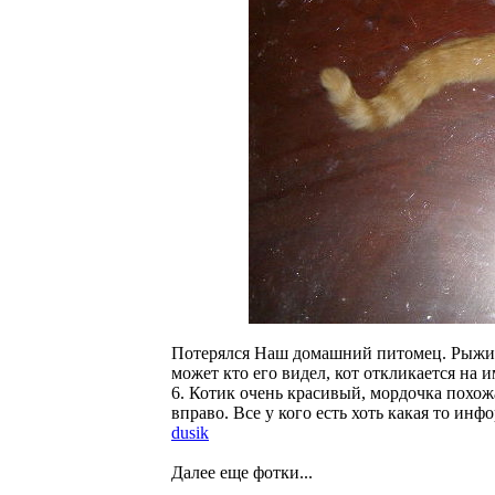
Потерялся Наш домашний питомец. Рыжий
может кто его видел, кот откликается на 
6. Котик очень красивый, мордочка похожа
вправо. Все у кого есть хоть какая то ин
dusik
Далее еще фотки...