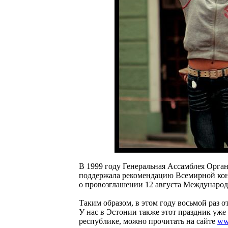
В 1999 году Генеральная Ассамблея Орг
поддержала рекомендацию Всемирной кон
о провозглашении 12 августа Междунаро
Таким образом, в этом году восьмой раз 
У нас в Эстонии также этот праздник уже с
республике, можно прочитать на сайте
ww