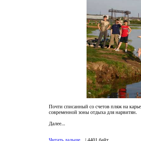
Почти списанный со счетов пляж на карье
современной зоны отдыха для нарвитян.
Далее...
Читать дальше...
| 4401 байт