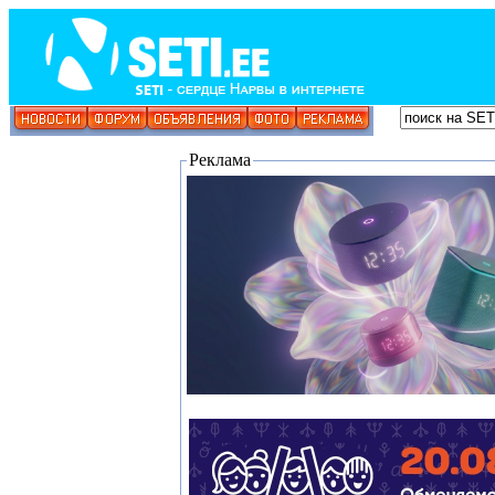
Реклама