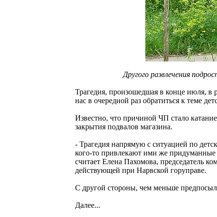
Другого развлечения подро
Трагедия, произошедшая в конце июля, в р
нас в очередной раз обратиться к теме де
Известно, что причиной ЧП стало катание
закрытия подвалов магазина.
- Трагедия напрямую с ситуацией по детск
кого-то привлекают ими же придуманные 
считает Елена Пахомова, председатель к
действующей при Нарвской горуправе.
С другой стороны, чем меньше предпосыло
Далее...