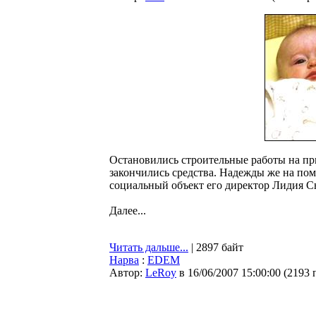
Остановились строительные работы на пр
закончились средства. Надежды же на пом
социальный объект его директор Лидия С
Далее...
Читать дальше...
| 2897 байт
Нарва
:
EDEM
Автор:
LeRoy
в 16/06/2007 15:00:00
(
2193 