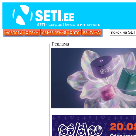
Реклама