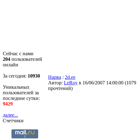
Сейчас с нами
204
пользователей
онлайн
За сегодня:
10930
Нарва
:
2d.ee
Автор:
LeRoy
в 16/06/2007 14:00:00
(
1079
Уникальных
прочтений
)
пользователей за
последние сутки:
9429
далее...
Счетчики