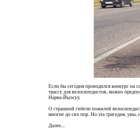
Если бы сегодня проводился конкурс на са
трассу для велосипедистов, можно предпо
Нарва-Йыэсуу.
О страшной гибели пожилой велосипедист
многие до сих пор. Но эта трагедия, увы, 
Далее...