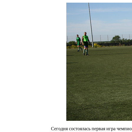
Сегодня состоялась первая игра чемпи