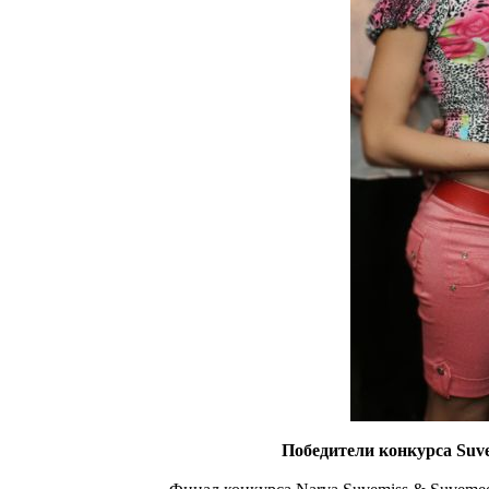
Победители конкурса Suve