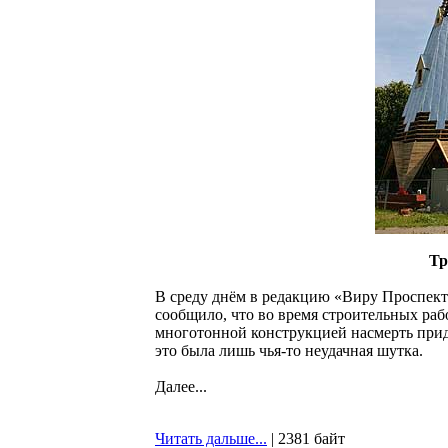
Тр
В среду днём в редакцию «Виру Проспект»
сообщило, что во время строительных раб
многотонной конструкцией насмерть прида
это была лишь чья-то неудачная шутка.
Далее...
Читать дальше...
| 2381 байт