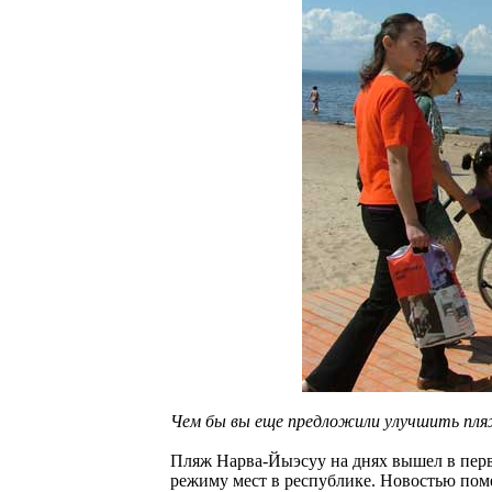
Чем бы вы еще предложили улучшить пля
Пляж Нарва-Йыэсуу на днях вышел в пер
режиму мест в республике. Новостью поме