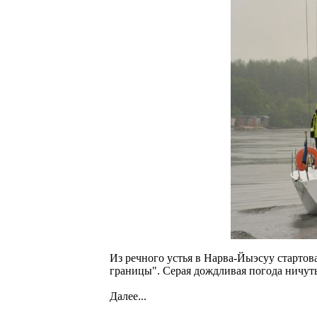
Из речного устья в Нарва-Йыэсуу стартов
границы". Серая дождливая погода ничут
Далее...