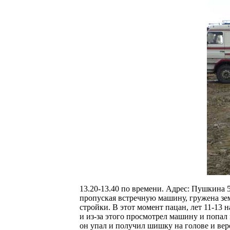
13.20-13.40 по времени. Адрес: Пушкина 
пропуская встречную машину, гружена зе
стройки. В этот момент пацан, лет 11-13 н
и из-за этого просмотрел машину и попал
он упал и получил шишку на голове и вер