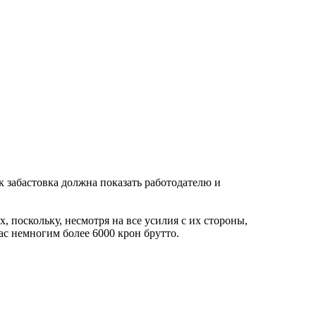
 забастовка должна показать работодателю и
, поскольку, несмотря на все усилия с их стороны,
ас немногим более 6000 крон брутто.