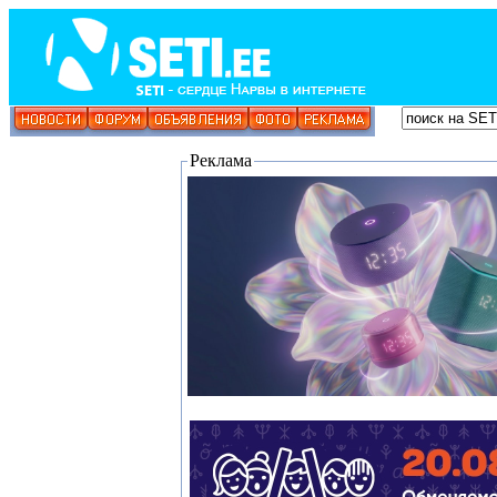
Реклама