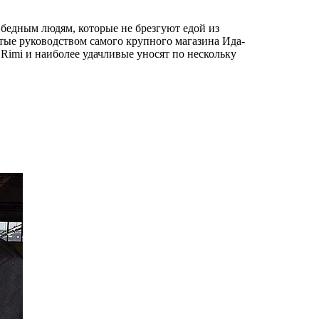
бедным людям, которые не брезгуют едой из
тые руководством самого крупного магазина Ида-
Rimi и наиболее удачливые уносят по нескольку