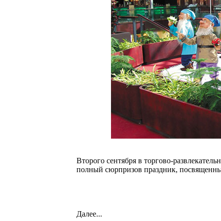
Второго сентября в торгово-развлекатель
полный сюрпризов праздник, посвященный
Далее...