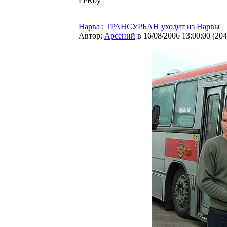
LeRoy
Нарва
:
ТРАНСУРБАН уходит из Нарвы
Автор:
Арсений
в 16/08/2006 13:00:00
(
204