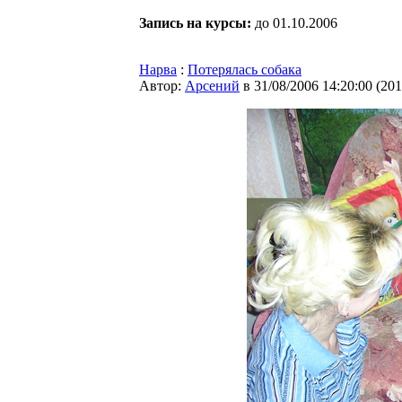
Запись на курсы:
до 01.10.2006
Нарва
:
Потерялась собака
Автор:
Арсений
в 31/08/2006 14:20:00
(
201