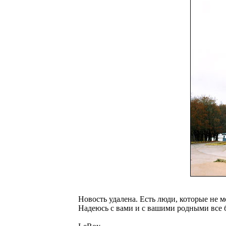
Новость удалена. Есть люди, которые не 
Надеюсь с вами и с вашими родными все 