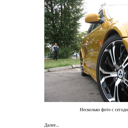
Несколько фото с сегод
Далее...