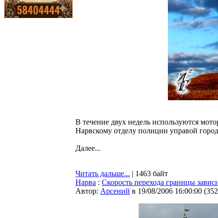
В течение двух недель используются мот
Нарвскому отделу полиции управой город
Далее...
Читать дальше...
| 1463 байт
Нарва
:
Скорость перехода границы зависи
Автор:
Арсений
в 19/08/2006 16:00:00
(
352