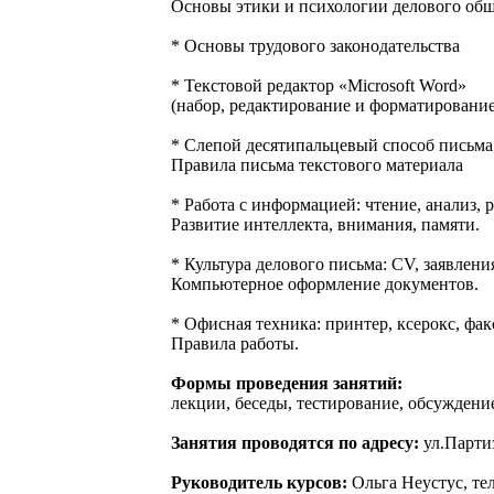
Основы этики и психологии делового общ
* Основы трудового законодательства
* Текстовой редактор «Microsoft Word»
(набор, редактирование и форматирование
* Слепой десятипальцевый способ письма
Правила письма текстового материала
* Работа с информацией: чтение, анализ,
Развитие интеллекта, внимания, памяти.
* Культура делового письма: CV, заявления
Компьютерное оформление документов.
* Офисная техника: принтер, ксерокс, фак
Правила работы.
Формы проведения занятий:
лекции, беседы, тестирование, обсуждени
Занятия проводятся по адресу:
ул.Партиз
Руководитель курсов:
Ольга Неустус, тел