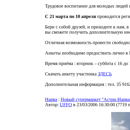
Трудовое воспитание для молодых людей в 
С 21 марта по 10 апреля
проводится реги
Бери с собой друзей, и приходите к нам,
вы сможете получить дополнительную инф
Отличная возможность провести свободное
Анкеты необходимо предоствить лично в 
Время приёма : вторник – суббота с 16 до
Скачать анкету участника
ЗДЕСЬ
Дополнительная информация : тел. 35 916
Нарва
:
Новый супермаркет ''Астри-Нарва'
Автор:
UFFO
в 23/03/2006 16:30:00
(
7719 