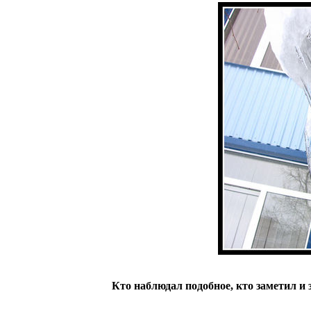
Кто наблюдал подобное, кто заметил и 