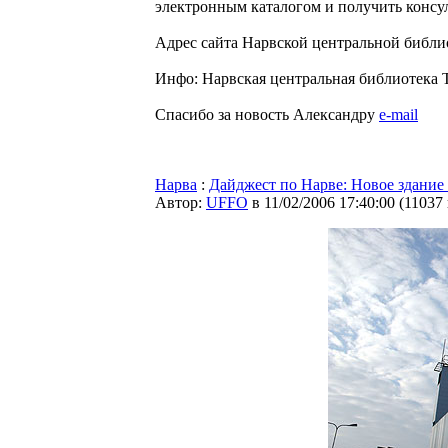
электронным каталогом и получить консу
Адрес сайта Нарвской центральной библи
Инфо: Нарвская центральная библиотека Т
Спасибо за новость Александру
e-mail
Нарва
:
Дайджест по Нарве: Новое здани
Автор:
UFFO
в 11/02/2006 17:40:00
(
11037