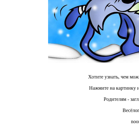
Хотите узнать, чем мож
Нажмите на картинку и
Родителям - загл
Весёлог
noo