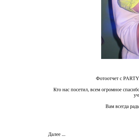
Фотоотчет с PARTY
Кто нас посетил, всем огромное спасибо
уч
Вам всегда рады
Далее ...