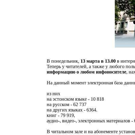
В понедельник,
13 марта в 13.00
в интерн
Теперь у читателей, а также у любого по
информацию о любом инфоносителе
, н
На данный момент электронная база данны
из них
на эстонском языке - 10 818
на русском - 62 737
на других языках - 6364.
книг - 79 919,
аудио-, видео-, электронных материалов - 
В читальном зале и на абонементе устано