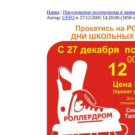
Нарва
:
Предложение роллердрома в зимн
Автор:
UFFO
в 27/12/2005 14:20:00
(
1858 