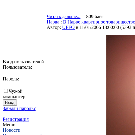
Читать дальше...
| 1809 байт
Нарва
:
В Нарве квартирное товариществ
Автор:
UFFO
в 11/01/2006 13:00:00
(
5393 
Вход пользователей
Пользователь:
Пароль:
Чужой
компьютер
Забыли пароль?
Регистрация
Меню
Новости