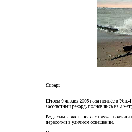
Январь
Шторм 9 января 2005 года принёс в Усть-
абсолютный рекорд, поднявшись на 2 ме
Вода смыла часть песка с пляжа, подтопи
перебоями в уличном освещении.