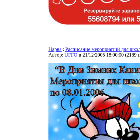
Нарва
:
Расписание мероприятий для шко
Автор:
UFFO
в 21/12/2005 18:00:00
(
2189 