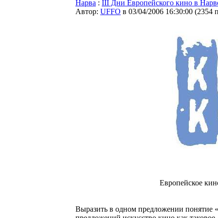
Нарва
:
III Дни Европейского кино в Нарве
Автор:
UFFO
в 03/04/2006 16:30:00
(
2354 
Европейское кино
Выразить в одном предложении понятие «
предложений искусство кино как таковое.