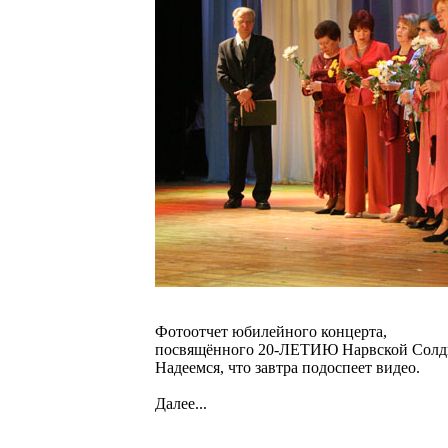
Фотоотчет юбилейного концерта,
посвящённого 20-ЛЕТИЮ Нарвской Солди
Надеемся, что завтра подоспеет видео.
Далее...