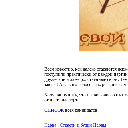
Всем известно, как далеко стараются держ
поступили практически от каждой партии.
дружеские и даже родственные связи. Тем
завтра! А за кого голосовать, решайте сами
Хочу напомнить, что право голосовать им
от цвета паспорта.
СПИСОК
всех кандидатов.
Нарва
:
Страсти и будни Нарвы