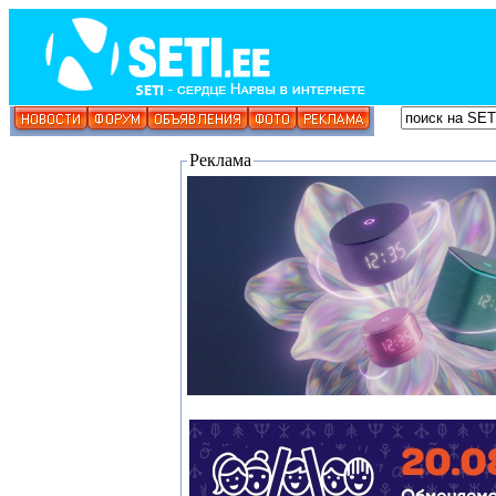
Реклама