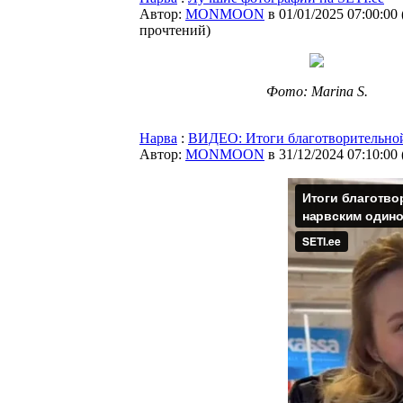
Автор:
MONMOON
в 01/01/2025 07:00:00
прочтений
)
Фото: Marina S.
Нарва
:
ВИДЕО: Итоги благотворительной
Автор:
MONMOON
в 31/12/2024 07:10:00