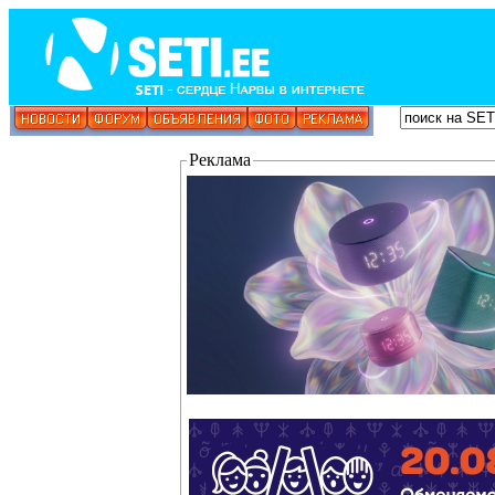
Реклама