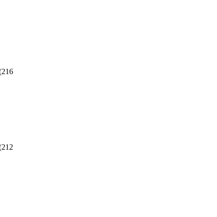
(
216
(
212