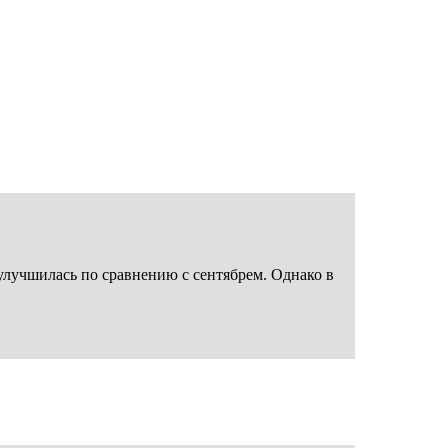
 улучшилась по сравнению с сентябрем. Однако в