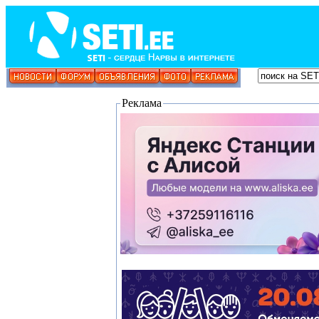
Реклама