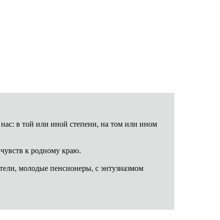
нас: в той или иной степени, на том или ином
чувств к родному краю.
ели, молодые пенсионеры, с энтузиазмом