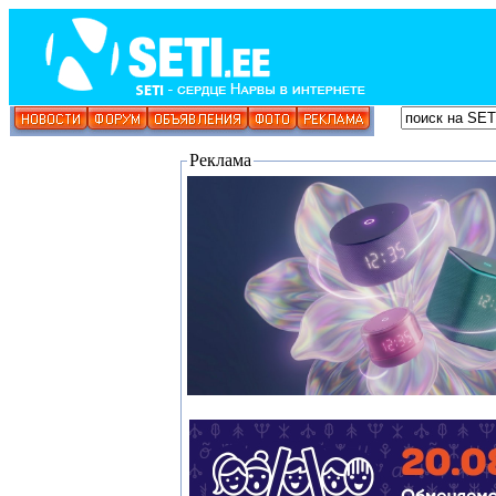
Реклама