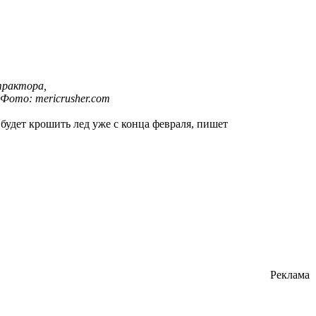
трактора,
Фото: mericrusher.com
 будет крошить лед уже с конца февраля, пишет
Реклама