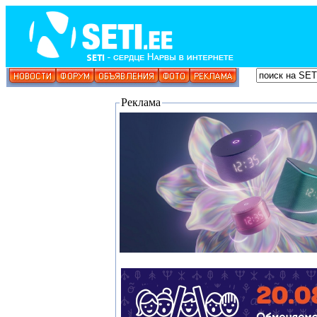
Реклама