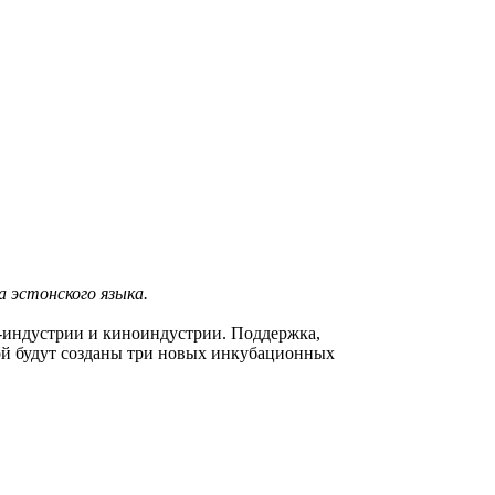
 эстонского языка.
-индустрии и киноиндустрии. Поддержка,
рой будут созданы три новых инкубационных