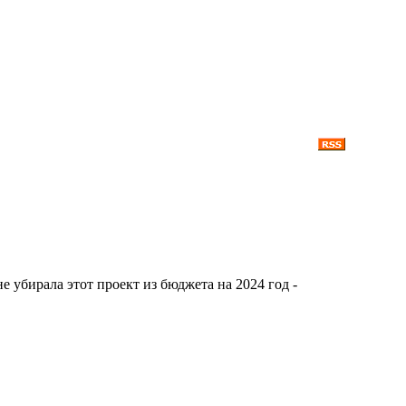
 убирала этот проект из бюджета на 2024 год -