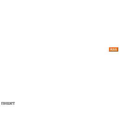
, пишет