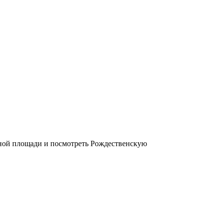
ной площади и посмотреть Рождественскую