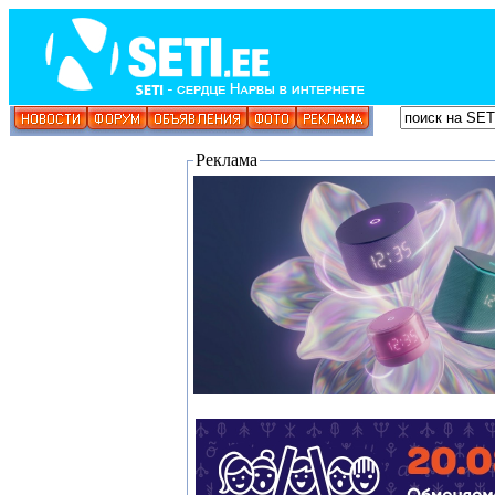
Реклама