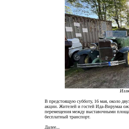
Илл
В предстоящую субботу, 16 мая, около дв
акции. Жителей и гостей Ида-Вирумаа ож
перемещения между выставочными площад
бесплатный транспорт.
Далее...