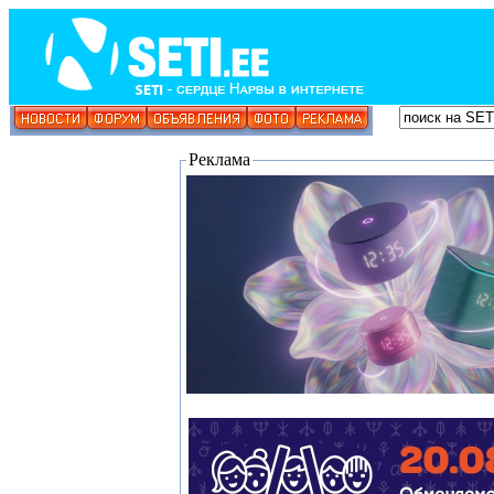
Реклама