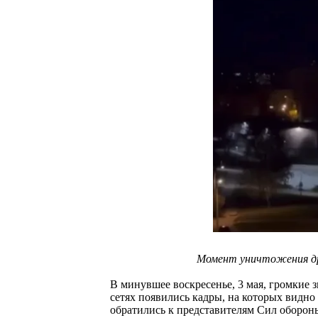
Момент уничтожения дро
В минувшее воскресенье, 3 мая, громкие 
сетях появились кадры, на которых видн
обратились к представителям Сил обороны