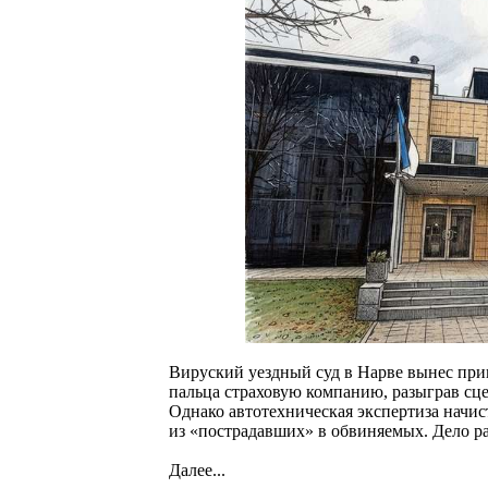
Вируский уездный суд в Нарве вынес при
пальца страховую компанию, разыграв сц
Однако автотехническая экспертиза начи
из «пострадавших» в обвиняемых. Дело р
Далее...