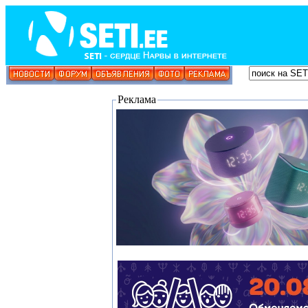
Реклама