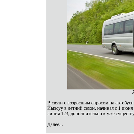
В связи с возросшим спросом на автобус
Йыэсуу в летний сезон, начиная с 1 июня 
линия 123, дополнительно к уже сущест
Далее...