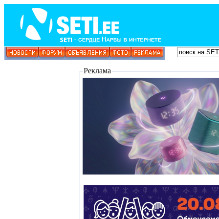
Реклама