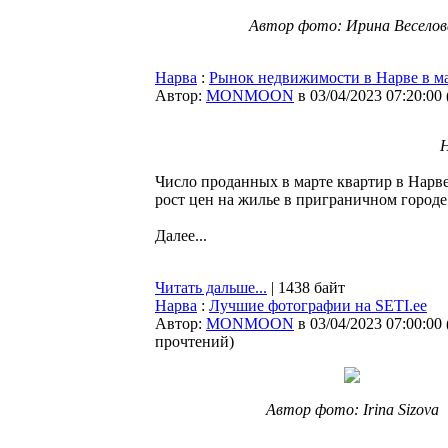
Автор фото: Ирина Веселов
Нарва
:
Рынок недвижимости в Нарве в ма
Автор:
MONMOON
в 03/04/2023 07:20:00
Н
Число проданных в марте квартир в Нарве 
рост цен на жилье в приграничном город
Далее...
Читать дальше...
| 1438 байт
Нарва
:
Лучшие фотографии на SETI.ee
Автор:
MONMOON
в 03/04/2023 07:00:00
прочтений
)
Автор фото: Irina Sizova