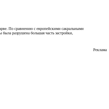
Нарве. По сравнению с европейскими сакральными
ы была разрушена большая часть застройки,
Реклама