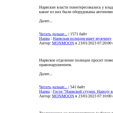
Нарвские власти поинтересовались у вла
какие из них были оборудованы автоном
Далее...
Читать дальше...
| 1571 байт
Нарва
:
Нарвская полиция ищет мужчину
Автор:
MONMOON
в 23/01/2023 07:20:00
Нарвское отделение полиции просит помо
правонарушением.
Далее...
Читать дальше...
| 541 байт
Нарва
:
Гости "Нарвской студии. Народу 
Автор:
MONMOON
в 23/01/2023 07:10:00