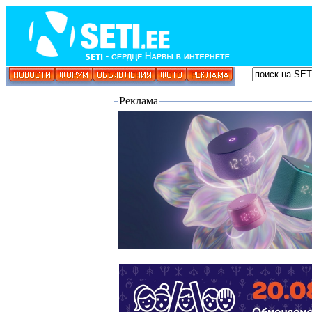
Реклама