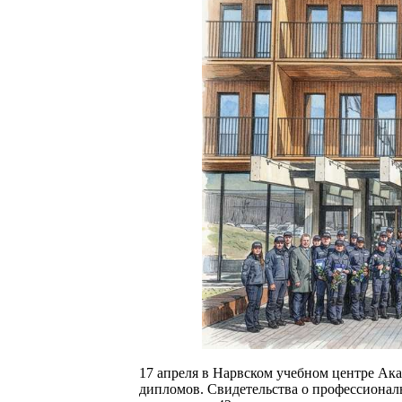
17 апреля в Нарвском учебном центре Ак
дипломов. Свидетельства о профессионал