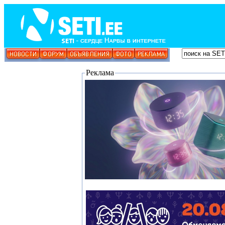
Реклама