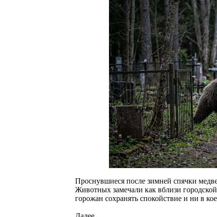
Проснувшиеся после зимней спячки медве
Животных замечали как вблизи городской
горожан сохранять спокойствие и ни в ко
Далее...