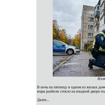
Илл
В ночь на пятницу в одном из жилых дом
воры разбили стекло на входной двери по
Далее...