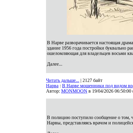
В Нарве разворачивается настоящая драма
здание 1956 года постройки буквально ра
ошеломляющая для владельцев восьми кв
Далее...
Читать дальше...
| 2127 байт
Нарва
:
В Нарве мошенники под видом вр
Автор:
MONMOON
в 19/04/2026 06:50:00
В полицию поступило сообщение о том, 
Нарвы, представляясь врачом и полицей