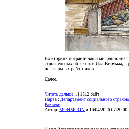
Во вторник пограничная и миграционная 
строительных объектах в Ида-Вирумаа, в 
нелегальных работников.
Далее...
Читать дальше...
| 1512 байт
Нарва
:
Департамент социального страхов
Раквере
Автор:
MONMOON
в 16/04/2026 07:20:00