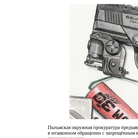
Пыхьяская окружная прокуратура предъя
в незаконном обращении с запрещённым 