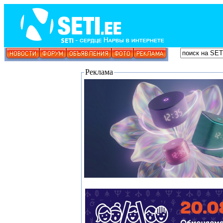
Реклама