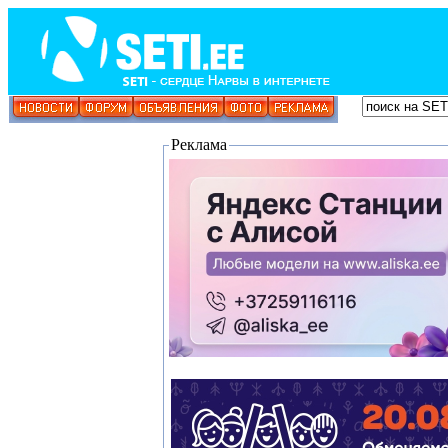
Реклама