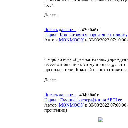
суде.
Далее...
Читать дальше...
| 2420 байт
Нарва
:
Как готовятся нарвитяне к новому
Автор:
MONMOON
в 30/08/2022 07:10:00
Скоро во всех образовательных учреждени
имеет отношение к этому процессу, а это 
преподаватели. Каждый из них готовится 
Далее...
Читать дальше...
| 4940 байт
Нарва
:
Лучшие фотографии на SETI.ee
Автор:
MONMOON
в 30/08/2022 07:00:00
прочтений
)