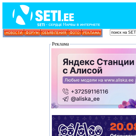
Реклама