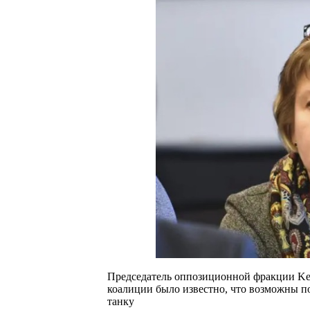
Председатель оппозиционной фракции Kes
коалиции было известно, что возможны п
танку