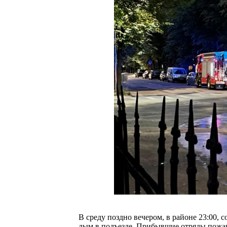
В среду поздно вечером, в районе 23:00, 
дым в подъезде. Прибывшие отряды пожа