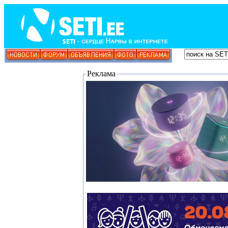
Реклама