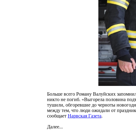
Больше всего Роману Валуйских запомнилс
никто не погиб. «Выгорела половина подъ
тушили, обгоревшие до черноты новогодн
между тем, что люди ожидали от праздника
сообщает
Нарвская Газета
.
Далее...