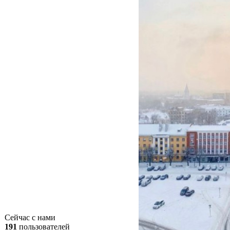
Сейчас с нами
191
пользователей