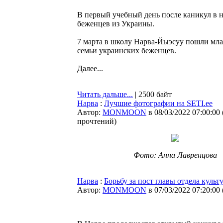
В первый учебный день после каникул в 
беженцев из Украины.
7 марта в школу Нарва-Йыэсуу пошли мла
семьи украинских беженцев.
Далее...
Читать дальше...
| 2500 байт
Нарва
:
Лучшие фотографии на SETI.ee
Автор:
MONMOON
в 08/03/2022 07:00:00
прочтений
)
Фото: Анна Лавренцова
Нарва
:
Борьбу за пост главы отдела кул
Автор:
MONMOON
в 07/03/2022 07:20:00