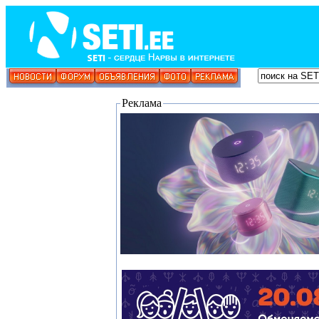
Реклама