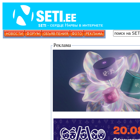
Реклама