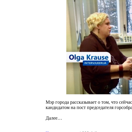
Мэр города рассказывает о том, что сейча
кандидатом на пост председателя горсобра
Далее…