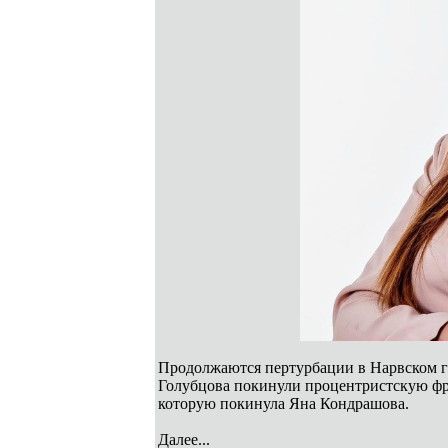
Продолжаются пертурбации в Нарвском г
Голубцова покинули процентристскую фр
которую покинула Яна Кондрашова.
Далее...