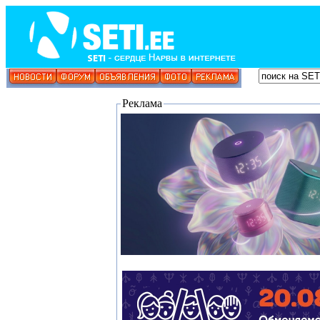
Реклама