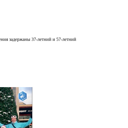
ения задержаны 37-летний и 57-летний