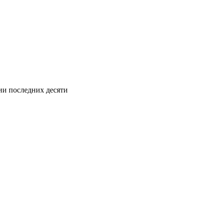
ии последних десяти