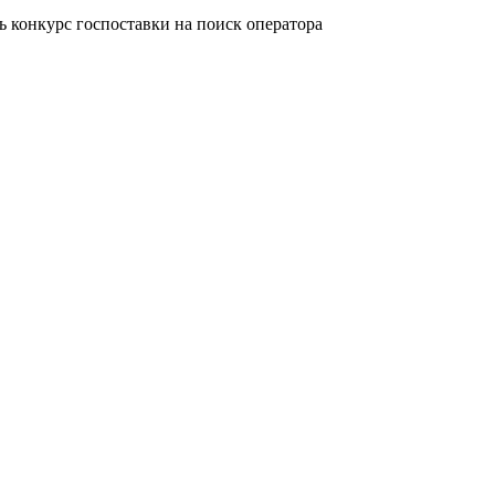
 конкурс госпоставки на поиск оператора