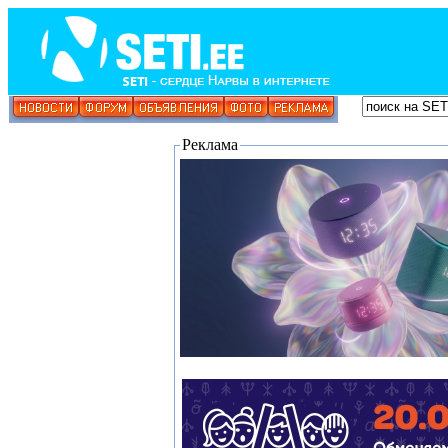
Реклама