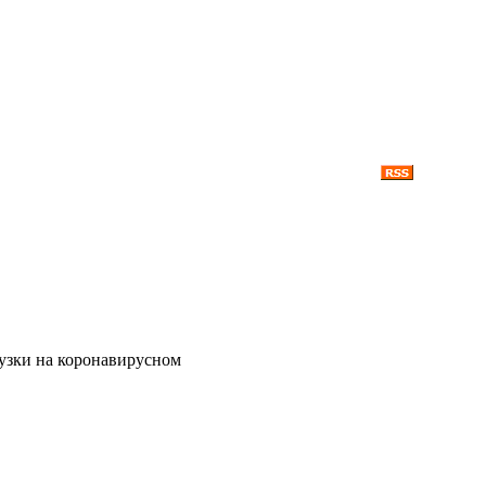
узки на коронавирусном