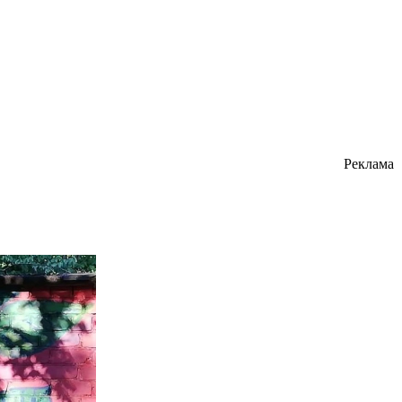
Реклама