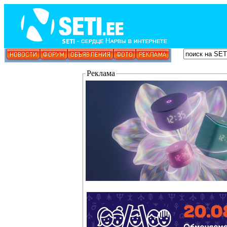
Реклама