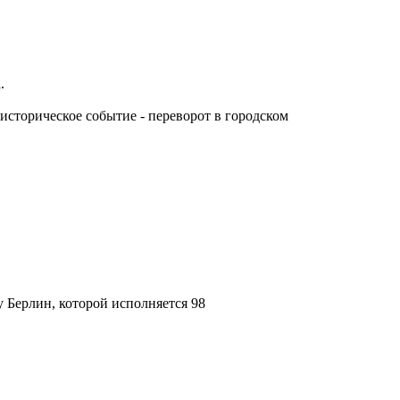
.
сторическое событие - переворот в городском
 Берлин, которой исполняется 98