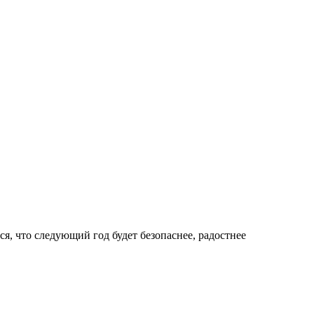
я, что следующий год будет безопаснее, радостнее