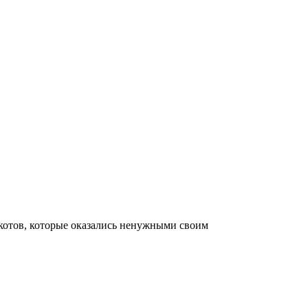
котов, которые оказались ненужными своим