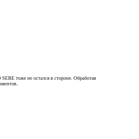
 SEBE тоже не остался в стороне. Обработав
оментов.