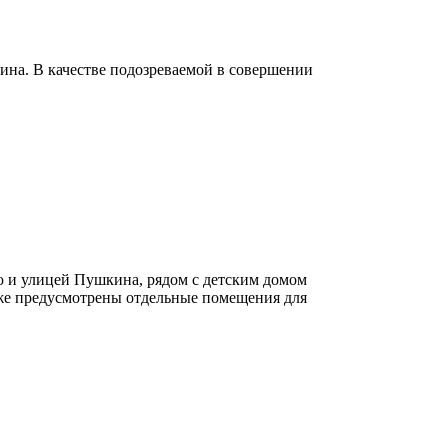
ина. В качестве подозреваемой в совершении
ю и улицей Пушкина, рядом с детским домом
кже предусмотрены отдельные помещения для