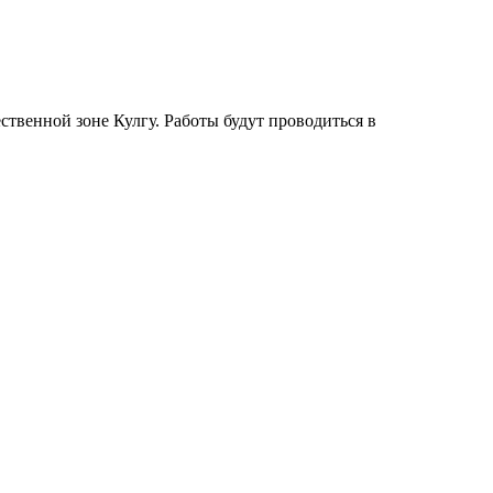
ственной зоне Кулгу. Работы будут проводиться в