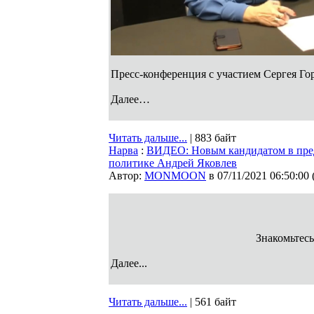
Пресс-конференция с участием Сергея Гор
Далее…
Читать дальше...
| 883 байт
Нарва
:
ВИДЕО: Новым кандидатом в пред
политике Андрей Яковлев
Автор:
MONMOON
в 07/11/2021 06:50:00
Знакомьтесь
Далее...
Читать дальше...
| 561 байт