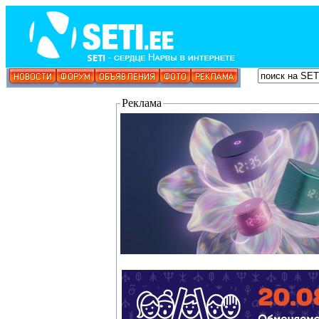
Реклама