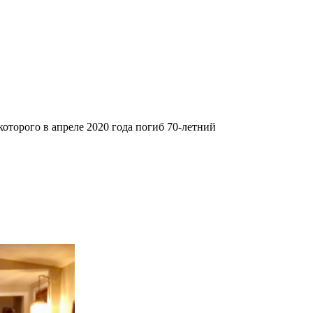
которого в апреле 2020 года погиб 70-летний