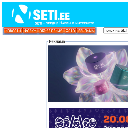
Реклама