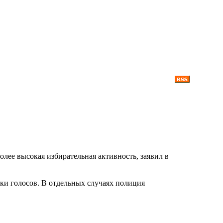
ее высокая избирательная активность, заявил в
и голосов. В отдельных случаях полиция