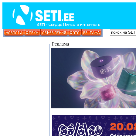
Реклама