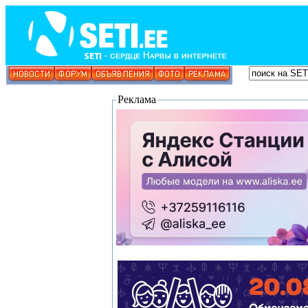
Реклама