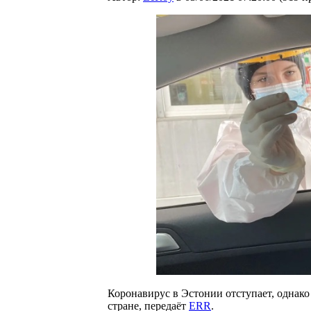
Коронавирус в Эстонии отступает, однако
стране, передаёт
ERR
.