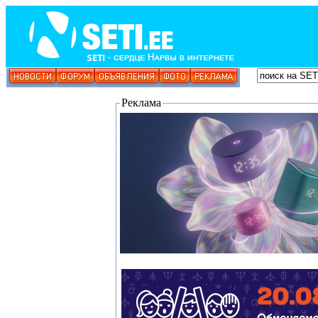
Реклама