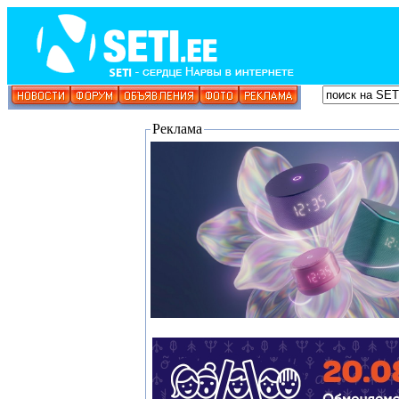
Реклама