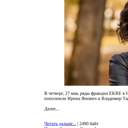
В четверг, 27 мая, ряды фракции EKRE в 
пополнили Ирина Янович и Владимир Тар
Далее...
Читать дальше...
| 2490 байт