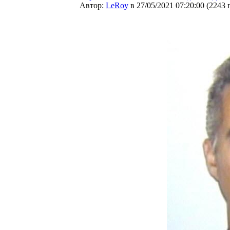
Автор:
LeRoy
в 27/05/2021 07:20:00
(
2243 