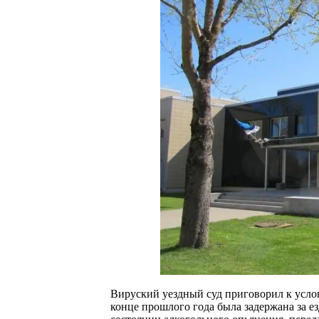
Вируский уездный суд приговорил к усло
конце прошлого года была задержана за е