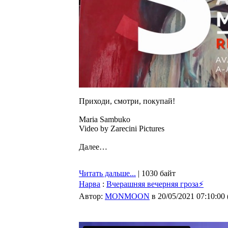
Приходи, смотри, покупай!
Maria Sambuko
Video by Zarecini Pictures
Далее…
Читать дальше...
| 1030 байт
Нарва
:
Вчерашняя вечерняя гроза⚡
Автор:
MONMOON
в 20/05/2021 07:10:00