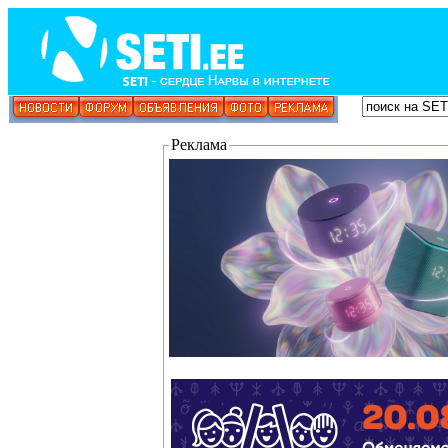
Реклама