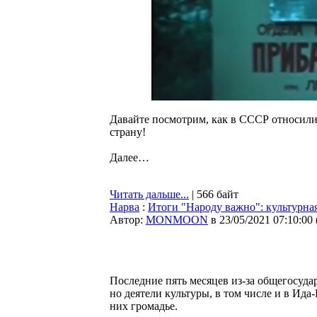
Давайте посмотрим, как в СССР относили
страну!
Далее…
Читать дальше...
| 566 байт
Нарва
:
Итоги "Народу важно": культурна
Автор:
MONMOON
в 23/05/2021 07:10:00
Последние пять месяцев из-за общегосудар
но деятели культуры, в том числе и в Ида-
них громадье.