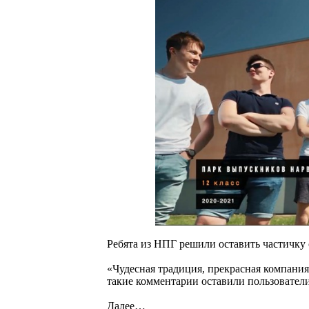
Ребята из НПГ решили оставить частичку
«Чудесная традиция, прекрасная компания
такие комментарии оставили пользователи
Далее…