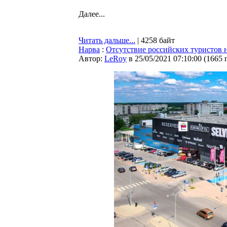
Далее...
Читать дальше...
| 4258 байт
Нарва
:
Отсутствие российских туристов 
Автор:
LeRoy
в 25/05/2021 07:10:00
(
1665 