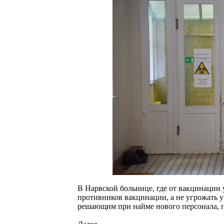
В Нарвской больнице, где от вакцинации
противников вакцинации, а не угрожать 
решающим при найме нового персонала, 