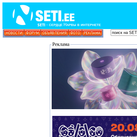
Реклама