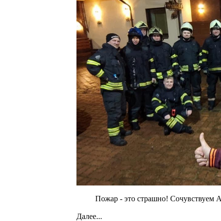
Пожар - это страшно! Сочувствуем А
Далее...