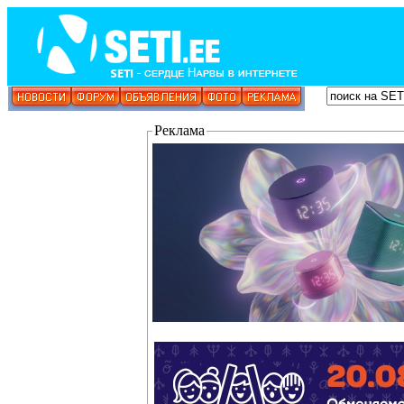
Реклама